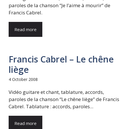
paroles de la chanson “Je l’aime à mourir” de
Francis Cabrel.
Read more
Francis Cabrel – Le chêne
liège
4 October 2008
Vidéo guitare et chant, tablature, accords,
paroles de la chanson “Le chêne liège” de Francis
Cabrel. Tablature : accords, paroles...
Read more