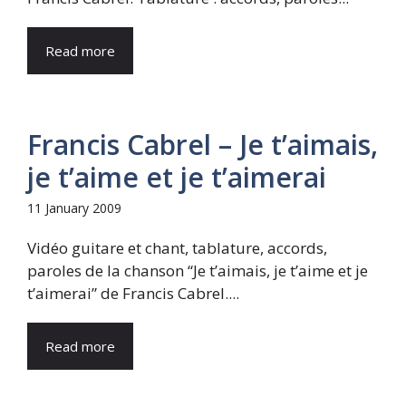
Read more
Francis Cabrel – Je t’aimais,
je t’aime et je t’aimerai
11 January 2009
Vidéo guitare et chant, tablature, accords,
paroles de la chanson “Je t’aimais, je t’aime et je
t’aimerai” de Francis Cabrel....
Read more