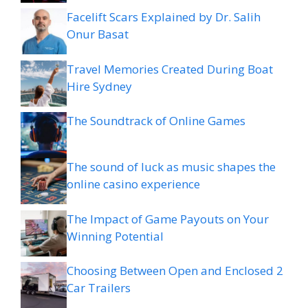
Facelift Scars Explained by Dr. Salih
Onur Basat
Travel Memories Created During Boat
Hire Sydney
The Soundtrack of Online Games
The sound of luck as music shapes the
online casino experience
The Impact of Game Payouts on Your
Winning Potential
Choosing Between Open and Enclosed 2
Car Trailers