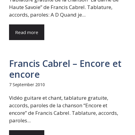
Haute Savoie” de Francis Cabrel. Tablature,
accords, paroles: A D Quand je...
Read more
Francis Cabrel – Encore et
encore
7 September 2010
Vidéo guitare et chant, tablature gratuite,
accords, paroles de la chanson “Encore et
encore” de Francis Cabrel. Tablature, accords,
paroles...