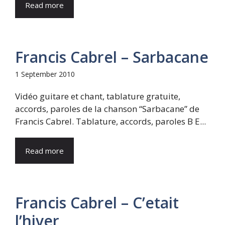
Read more
Francis Cabrel – Sarbacane
1 September 2010
Vidéo guitare et chant, tablature gratuite,
accords, paroles de la chanson “Sarbacane” de
Francis Cabrel. Tablature, accords, paroles B E...
Read more
Francis Cabrel – C’etait
l’hiver