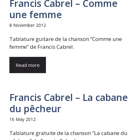
Francis Cabrel – Comme
une femme
8 November 2012
Tablature guitare de la chanson “Comme une
femme” de Francis Cabrel.
Read more
Francis Cabrel – La cabane
du pêcheur
16 May 2012
Tablature gratuite de la chanson “La cabane du