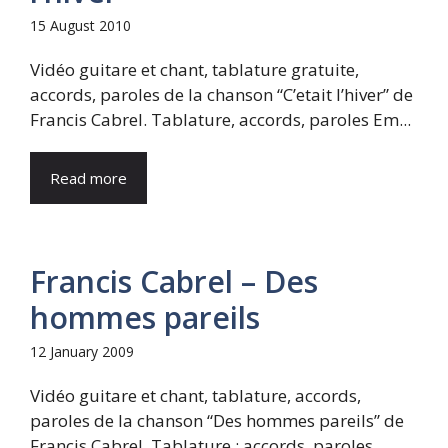
15 August 2010
Vidéo guitare et chant, tablature gratuite,
accords, paroles de la chanson “C’etait l’hiver” de
Francis Cabrel. Tablature, accords, paroles Em...
Read more
Francis Cabrel – Des
hommes pareils
12 January 2009
Vidéo guitare et chant, tablature, accords,
paroles de la chanson “Des hommes pareils” de
Francis Cabrel. Tablature : accords, paroles...