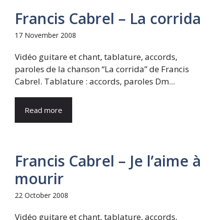
Francis Cabrel – La corrida
17 November 2008
Vidéo guitare et chant, tablature, accords,
paroles de la chanson “La corrida” de Francis
Cabrel. Tablature : accords, paroles Dm...
Read more
Francis Cabrel – Je l’aime à
mourir
22 October 2008
Vidéo guitare et chant, tablature, accords,