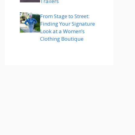
Trailers
From Stage to Street:
Finding Your Signature
Look at a Women’s
Clothing Boutique