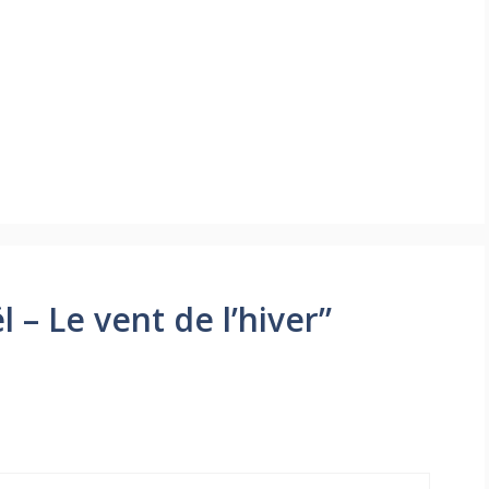
 – Le vent de l’hiver”