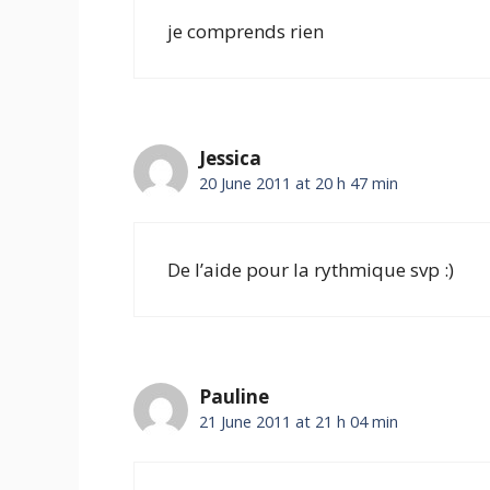
je comprends rien
Jessica
20 June 2011 at 20 h 47 min
De l’aide pour la rythmique svp :)
Pauline
21 June 2011 at 21 h 04 min