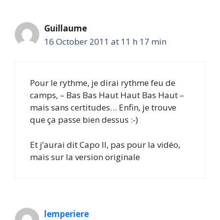
Guillaume
16 October 2011 at 11 h 17 min
Pour le rythme, je dirai rythme feu de
camps, – Bas Bas Haut Haut Bas Haut –
mais sans certitudes… Enfin, je trouve
que ça passe bien dessus :-)
Et j’aurai dit Capo II, pas pour la vidéo,
mais sur la version originale
lemperiere