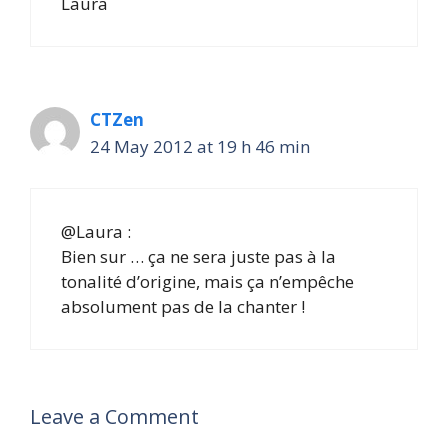
Laura
CTZen
24 May 2012 at 19 h 46 min
@Laura :
Bien sur … ça ne sera juste pas à la
tonalité d’origine, mais ça n’empêche
absolument pas de la chanter !
Leave a Comment