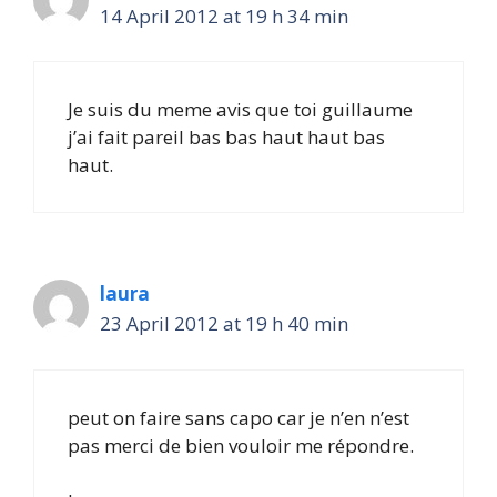
14 April 2012 at 19 h 34 min
Je suis du meme avis que toi guillaume
j’ai fait pareil bas bas haut haut bas
haut.
laura
23 April 2012 at 19 h 40 min
peut on faire sans capo car je n’en n’est
pas merci de bien vouloir me répondre.