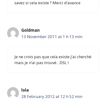
savez si cela existe ? Merci d’avance
Goldman
13 November 2011 at 1 h 13 min
Je ne crois pas que cela existe j’ai cherché
mais je n’ai pas trouvé…DSL !
lola
28 February 2012 at 12 h 52 min