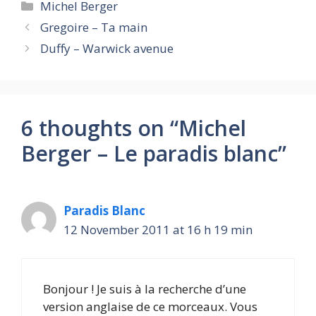
Categories
Michel Berger
Gregoire – Ta main
Duffy – Warwick avenue
6 thoughts on “Michel
Berger – Le paradis blanc”
Paradis Blanc
12 November 2011 at 16 h 19 min
Bonjour ! Je suis à la recherche d’une
version anglaise de ce morceaux. Vous