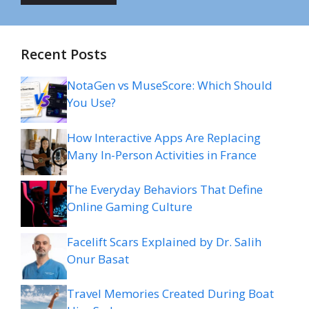
Recent Posts
NotaGen vs MuseScore: Which Should
You Use?
How Interactive Apps Are Replacing
Many In-Person Activities in France
The Everyday Behaviors That Define
Online Gaming Culture
Facelift Scars Explained by Dr. Salih
Onur Basat
Travel Memories Created During Boat