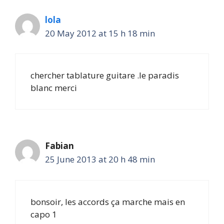
lola
20 May 2012 at 15 h 18 min
chercher tablature guitare .le paradis
blanc merci
Fabian
25 June 2013 at 20 h 48 min
bonsoir, les accords ça marche mais en
capo 1