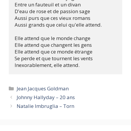
Entre un fauteuil et un divan

D'eau de rose et de passion sage

Aussi purs que ces vieux romans

Aussi grands que celui qu'elle attend. 

Elle attend que le monde change

Elle attend que changent les gens

Elle attend que ce monde étrange

Se perde et que tournent les vents

Categories
Jean Jacques Goldman
Johnny Hallyday – 20 ans
Natalie Imbruglia – Torn