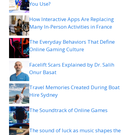
You Use?
How Interactive Apps Are Replacing
Many In-Person Activities in France
The Everyday Behaviors That Define
Online Gaming Culture
Facelift Scars Explained by Dr. Salih
Onur Basat
Travel Memories Created During Boat
Hire Sydney
The Soundtrack of Online Games
The sound of luck as music shapes the