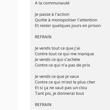
A la communauté

Je passe à l'action

Quitte à monopoliser l'attention

Et rester quelques jours en prison

REFRAIN

Je vends tout ce que j'ai

Contre tout ce qui me manque

Je vends ce qui s'achète

Contre ce qui n'a pas de prix

Je vends ce que je vaux

Contre ce qui m'est le plus cher

Et si ça ne vaut pas un clou

Tant pis, je donnerai tout

REFRAIN
