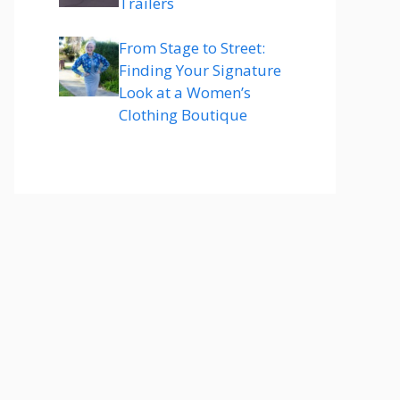
Trailers
From Stage to Street:
Finding Your Signature
Look at a Women’s
Clothing Boutique