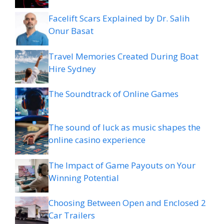
Facelift Scars Explained by Dr. Salih
Onur Basat
Travel Memories Created During Boat
Hire Sydney
The Soundtrack of Online Games
The sound of luck as music shapes the
online casino experience
The Impact of Game Payouts on Your
Winning Potential
Choosing Between Open and Enclosed 2
Car Trailers