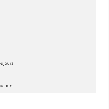


ujours
