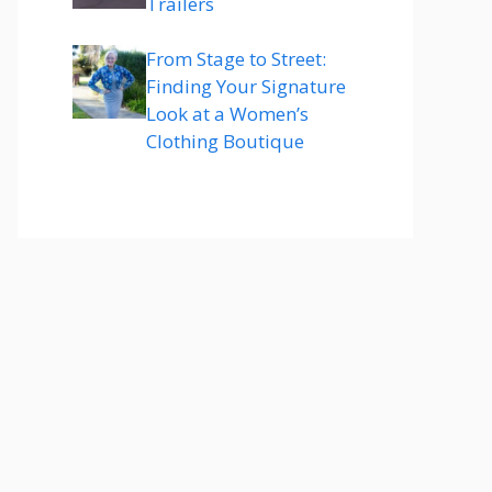
Trailers
From Stage to Street:
Finding Your Signature
Look at a Women’s
Clothing Boutique