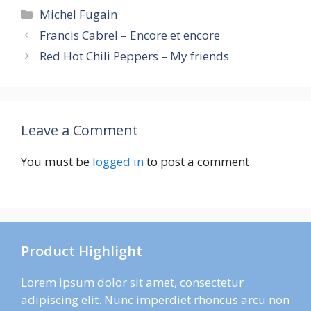
Categories
Michel Fugain
Francis Cabrel – Encore et encore
Red Hot Chili Peppers – My friends
Leave a Comment
You must be
logged in
to post a comment.
Product Highlight
Lorem ipsum dolor sit amet, consectetur
adipiscing elit. Nunc imperdiet rhoncus arcu non