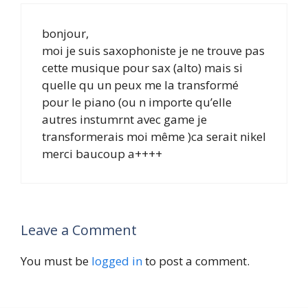
bonjour,
moi je suis saxophoniste je ne trouve pas
cette musique pour sax (alto) mais si
quelle qu un peux me la transformé
pour le piano (ou n importe qu’elle
autres instumrnt avec game je
transformerais moi même )ca serait nikel
merci baucoup a++++
Leave a Comment
You must be
logged in
to post a comment.