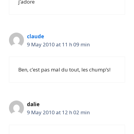
j’adore
claude
9 May 2010 at 11 h 09 min
Ben, c’est pas mal du tout, les chump’s!
dalie
9 May 2010 at 12 h 02 min