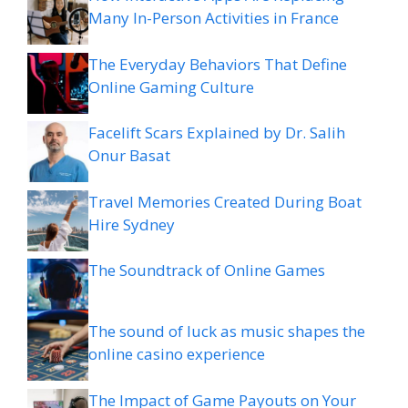
Many In-Person Activities in France
The Everyday Behaviors That Define
Online Gaming Culture
Facelift Scars Explained by Dr. Salih
Onur Basat
Travel Memories Created During Boat
Hire Sydney
The Soundtrack of Online Games
The sound of luck as music shapes the
online casino experience
The Impact of Game Payouts on Your