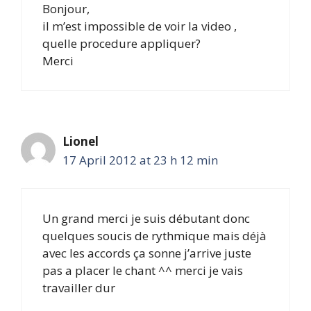
Bonjour,
il m’est impossible de voir la video ,
quelle procedure appliquer?
Merci
Lionel
17 April 2012 at 23 h 12 min
Un grand merci je suis débutant donc
quelques soucis de rythmique mais déjà
avec les accords ça sonne j’arrive juste
pas a placer le chant ^^ merci je vais
travailler dur