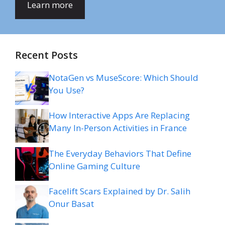
Learn more
Recent Posts
NotaGen vs MuseScore: Which Should
You Use?
How Interactive Apps Are Replacing
Many In-Person Activities in France
The Everyday Behaviors That Define
Online Gaming Culture
Facelift Scars Explained by Dr. Salih
Onur Basat