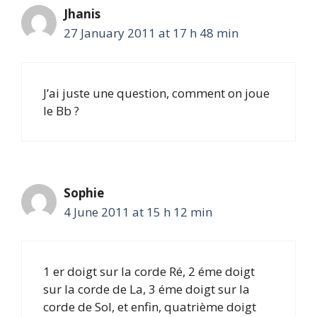
Jhanis
27 January 2011 at 17 h 48 min
J’ai juste une question, comment on joue
le Bb ?
Sophie
4 June 2011 at 15 h 12 min
1 er doigt sur la corde Ré, 2 éme doigt
sur la corde de La, 3 éme doigt sur la
corde de Sol, et enfin, quatrième doigt