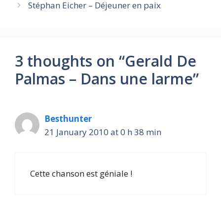
Stéphan Eicher – Déjeuner en paix
3 thoughts on “Gerald De
Palmas – Dans une larme”
Besthunter
21 January 2010 at 0 h 38 min
Cette chanson est géniale !