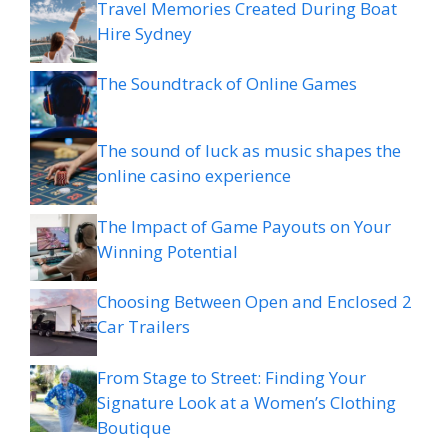
Travel Memories Created During Boat
Hire Sydney
The Soundtrack of Online Games
The sound of luck as music shapes the
online casino experience
The Impact of Game Payouts on Your
Winning Potential
Choosing Between Open and Enclosed 2
Car Trailers
From Stage to Street: Finding Your
Signature Look at a Women’s Clothing
Boutique