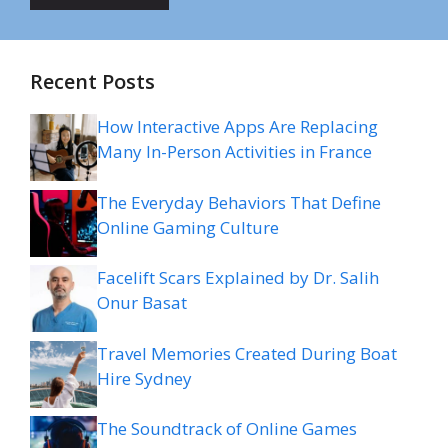
Recent Posts
How Interactive Apps Are Replacing
Many In-Person Activities in France
The Everyday Behaviors That Define
Online Gaming Culture
Facelift Scars Explained by Dr. Salih
Onur Basat
Travel Memories Created During Boat
Hire Sydney
The Soundtrack of Online Games