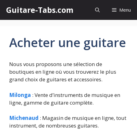
Skip
Guitare-Tabs.com
Menu
to
content
Acheter une guitare
Nous vous proposons une sélection de
boutiques en ligne où vous trouverez le plus
grand choix de guitares et accessoires.
Milonga
: Vente d’instruments de musique en
ligne, gamme de guitare complète.
Michenaud
: Magasin de musique en ligne, tout
instrument, de nombreuses guitares.